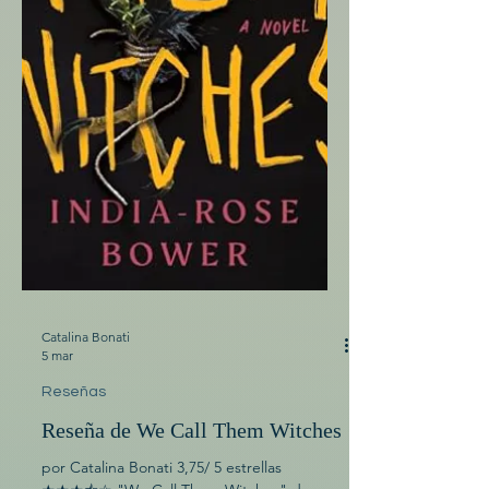
Catalina Bonati
5 mar
Reseñas
Reseña de We Call Them Witches