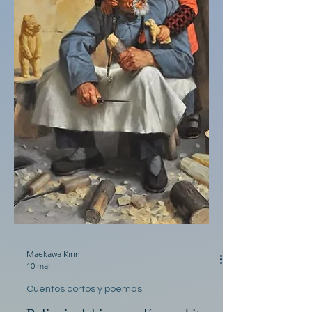
Maekawa Kirin
10 mar