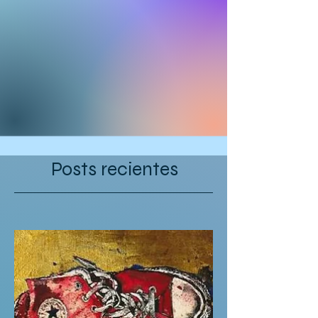
Posts recientes