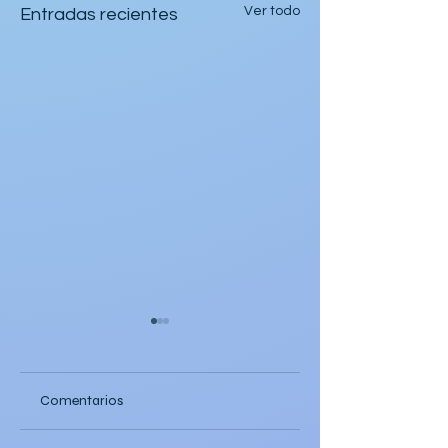
Ver todo
Entradas recientes
Comentarios