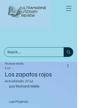
Richard Wells
2 jul
Los zapatos rojos
Actualizado:
27 jul
por Richard Wells
Las Mujeres