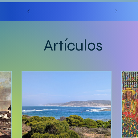
Artículos