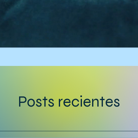
Posts recientes