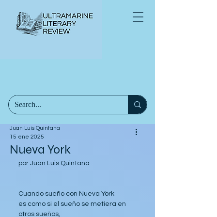
Juan Luis Quintana
15 ene 2025
Nueva York
por Juan Luis Quintana
Cuando sueño con Nueva York 
es como si el sueño se metiera en 
otros sueños,