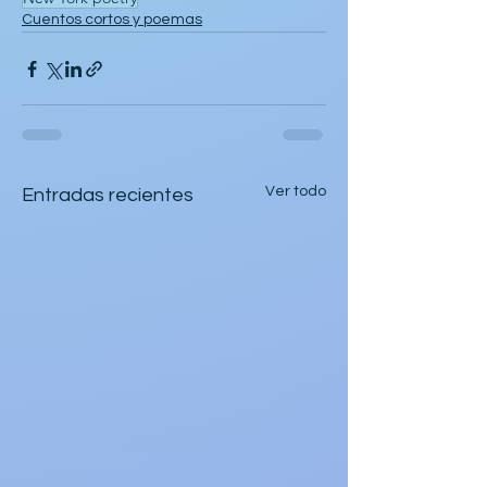
Cuentos cortos y poemas
Ver todo
Entradas recientes