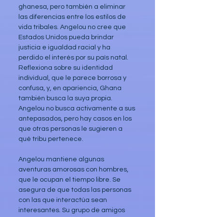
ghanesa, pero también a eliminar 
las diferencias entre los estilos de 
vida tribales. Angelou no cree que 
Estados Unidos pueda brindar 
justicia e igualdad racial y ha 
perdido el interés por su país natal. 
Reflexiona sobre su identidad 
individual, que le parece borrosa y 
confusa, y, en apariencia, Ghana 
también busca la suya propia. 
Angelou no busca activamente a sus 
antepasados, pero hay casos en los 
que otras personas le sugieren a 
qué tribu pertenece.
Angelou mantiene algunas 
aventuras amorosas con hombres, 
que le ocupan el tiempo libre. Se 
asegura de que todas las personas 
con las que interactúa sean 
interesantes. Su grupo de amigos 