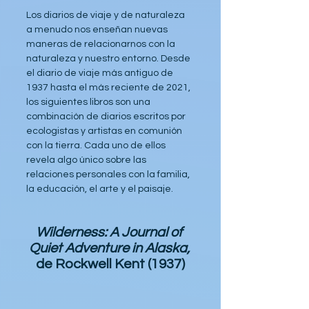
Los diarios de viaje y de naturaleza 
a menudo nos enseñan nuevas 
maneras de relacionarnos con la 
naturaleza y nuestro entorno. Desde 
el diario de viaje más antiguo de 
1937 hasta el más reciente de 2021, 
los siguientes libros son una 
combinación de diarios escritos por 
ecologistas y artistas en comunión 
con la tierra. Cada uno de ellos 
revela algo único sobre las 
relaciones personales con la familia, 
la educación, el arte y el paisaje.
Wilderness: A Journal of 
Quiet Adventure in Alaska,
de Rockwell Kent (1937)