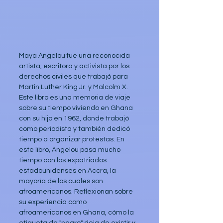
Maya Angelou fue una reconocida 
artista, escritora y activista por los 
derechos civiles que trabajó para 
Martin Luther King Jr. y Malcolm X. 
Este libro es una memoria de viaje 
sobre su tiempo viviendo en Ghana 
con su hijo en 1962, donde trabajó 
como periodista y también dedicó 
tiempo a organizar protestas. En 
este libro, Angelou pasa mucho 
tiempo con los expatriados 
estadounidenses en Accra, la 
mayoría de los cuales son 
afroamericanos. Reflexionan sobre 
su experiencia como 
afroamericanos en Ghana, cómo la 
etiqueta de "negro" deja de existir y 