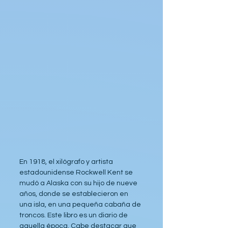
En 1918, el xilógrafo y artista 
estadounidense Rockwell Kent se 
mudó a Alaska con su hijo de nueve 
años, donde se establecieron en 
una isla, en una pequeña cabaña de 
troncos. Este libro es un diario de 
aquella época. Cabe destacar que 