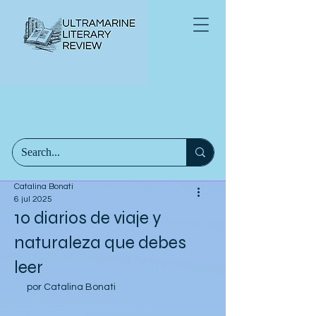
Catalina Bonati
6 jul 2025
10 diarios de viaje y
naturaleza que debes
leer
por Catalina Bonati