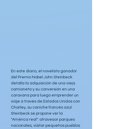
En este diario, el novelista ganador 
del Premio Nobel John Steinbeck 
detalla la adquisición de una vieja 
camioneta y su conversión en una 
caravana para luego emprender un 
viaje a través de Estados Unidos con 
Charley, su caniche francés azul. 
Steinbeck se propone ver la 
"América real": atravesar parques 
nacionales, visitar pequeños pueblos 