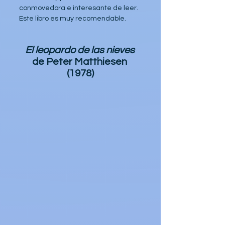
conmovedora e interesante de leer. 
Este libro es muy recomendable.
El leopardo de las nieves
de Peter Matthiesen 
(1978)