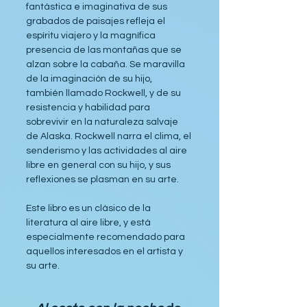
fantástica e imaginativa de sus 
grabados de paisajes refleja el 
espíritu viajero y la magnífica 
presencia de las montañas que se 
alzan sobre la cabaña. Se maravilla 
de la imaginación de su hijo, 
también llamado Rockwell, y de su 
resistencia y habilidad para 
sobrevivir en la naturaleza salvaje 
de Alaska. Rockwell narra el clima, el 
senderismo y las actividades al aire 
libre en general con su hijo, y sus 
reflexiones se plasman en su arte.
Este libro es un clásico de la 
literatura al aire libre, y está 
especialmente recomendado para 
aquellos interesados en el artista y 
su arte.