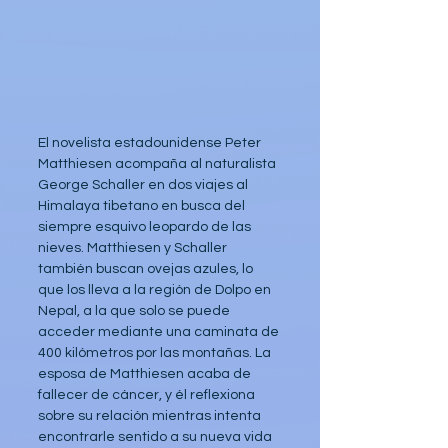
El novelista estadounidense Peter 
Matthiesen acompaña al naturalista 
George Schaller en dos viajes al 
Himalaya tibetano en busca del 
siempre esquivo leopardo de las 
nieves. Matthiesen y Schaller 
también buscan ovejas azules, lo 
que los lleva a la región de Dolpo en 
Nepal, a la que solo se puede 
acceder mediante una caminata de 
400 kilómetros por las montañas. La 
esposa de Matthiesen acaba de 
fallecer de cáncer, y él reflexiona 
sobre su relación mientras intenta 
encontrarle sentido a su nueva vida 