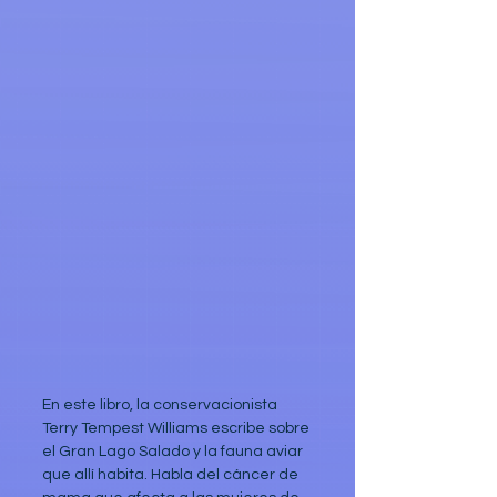
En este libro, la conservacionista 
Terry Tempest Williams escribe sobre 
el Gran Lago Salado y la fauna aviar 
que allí habita. Habla del cáncer de 