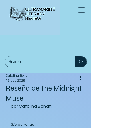
Catalina Bonati
13 ago 2025
Reseña de The Midnight
Muse
por Catalina Bonati
3/5 estrellas